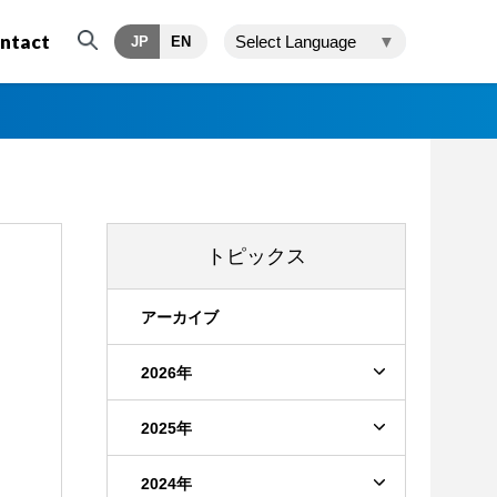
ntact
Select Language
▼
JP
EN
トピックス
アーカイブ
2026年
2025年
2024年