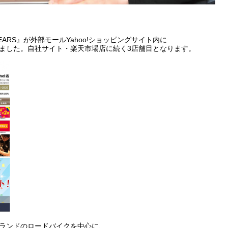
ARS』が外部モールYahoo!ショッピングサイト内に
致しました。自社サイト・楽天市場店に続く3店舗目となります。
名ブランドのロードバイクを中心に、