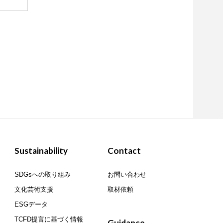
Sustainability
Contact
SDGsへの取り組み
お問い合わせ
文化芸術支援
取材依頼
ESGデータ
TCFD提言に基づく情報
Guidance