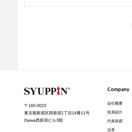
Company
会社概要
〒160-0023
役員紹介
東京都新宿区西新宿1丁目14番11号
Daiwa西新宿ビル3階
代表挨拶
沿革