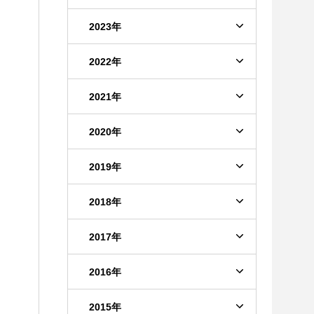
2023年
2022年
2021年
2020年
2019年
2018年
2017年
2016年
2015年