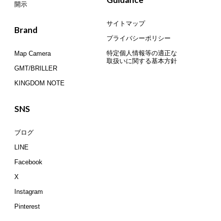
開示
サイトマップ
Brand
プライバシーポリシー
特定個人情報等の適正な
Map Camera
取扱いに関する基本方針
GMT/BRILLER
KINGDOM NOTE
SNS
ブログ
LINE
Facebook
X
Instagram
Pinterest