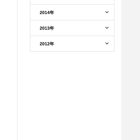
2014年
2013年
2012年