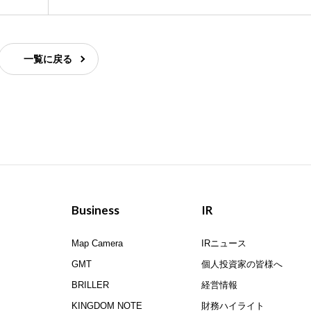
一覧に戻る
Business
IR
Map Camera
IRニュース
GMT
個人投資家の皆様へ
BRILLER
経営情報
KINGDOM NOTE
財務ハイライト