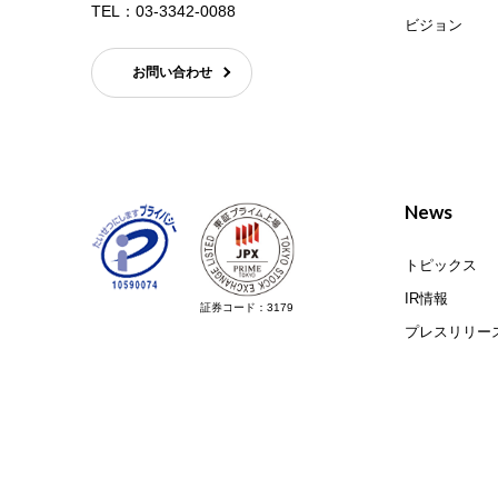
TEL：
03-3342-0088
ビジョン
お問い合わせ
News
トピックス
IR情報
証券コード：3179
プレスリリー