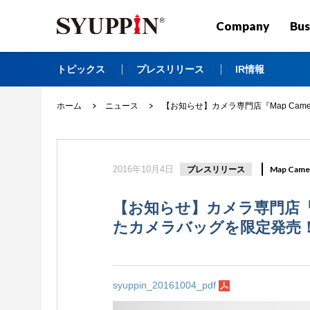
Company
Bus
トピックス
プレスリリース
IR情報
ホーム
ニュース
【お知らせ】カメラ専門店『Map Ca
2016年10月4日
プレスリリース
Map Came
【お知らせ】カメラ専門店『M
たカメラバッグを限定発売
syuppin_20161004_pdf