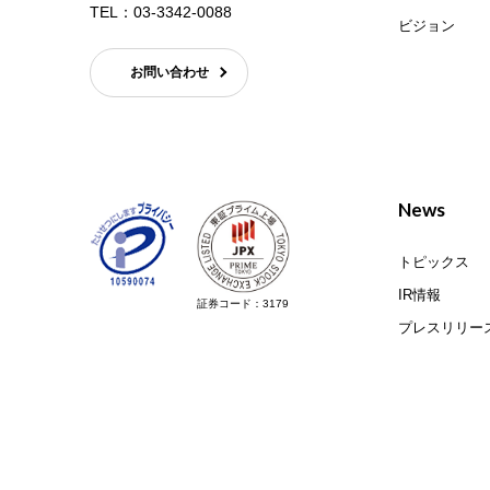
TEL：
03-3342-0088
ビジョン
お問い合わせ
News
トピックス
IR情報
証券コード：3179
プレスリリー