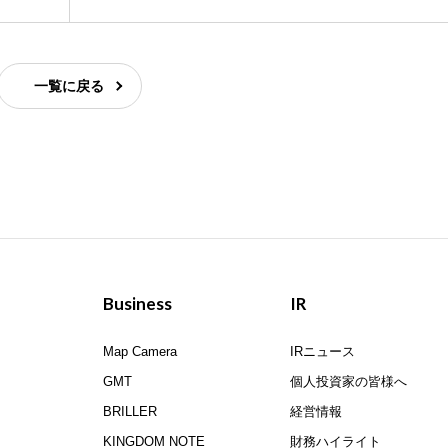
一覧に戻る
Business
IR
Map Camera
IRニュース
GMT
個人投資家の皆様へ
BRILLER
経営情報
KINGDOM NOTE
財務ハイライト