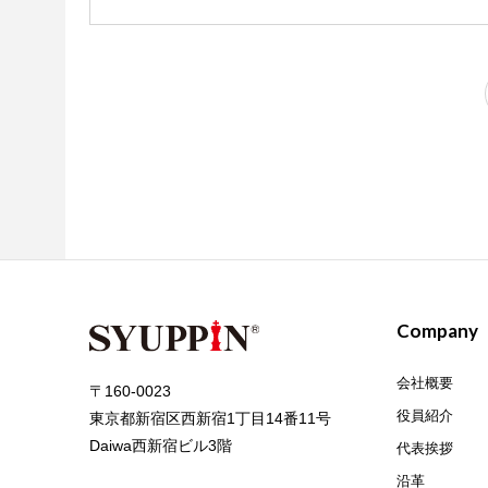
Company
会社概要
〒160-0023
役員紹介
東京都新宿区西新宿1丁目14番11号
Daiwa西新宿ビル3階
代表挨拶
沿革