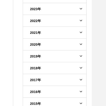
2023年
2022年
2021年
2020年
2019年
2018年
2017年
2016年
2015年