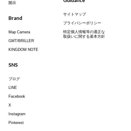
Guidance
開示
サイトマップ
Brand
プライバシーポリシー
特定個人情報等の適正な
Map Camera
取扱いに関する基本方針
GMT/BRILLER
KINGDOM NOTE
SNS
ブログ
LINE
Facebook
X
Instagram
Pinterest