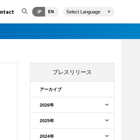
ntact
Select Language
▼
JP
EN
プレスリリース
アーカイブ
2026年
2025年
2024年