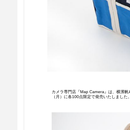
カメラ専門店『Map Camera』は、横
（月）に各100点限定で発売いたしました