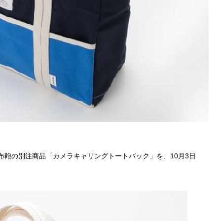
濱帆布鞄の別注商品「カメラキャリングトートバック」を、10月3日
。