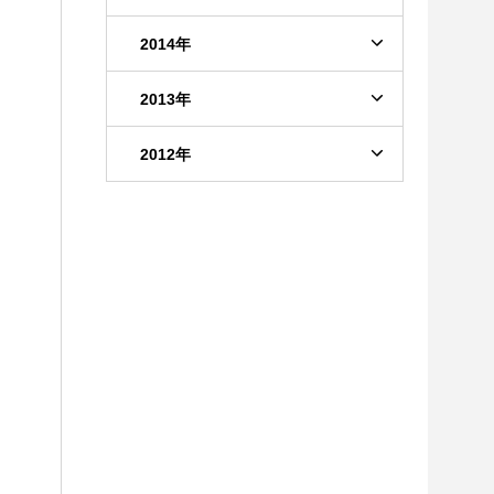
2014年
2013年
2012年