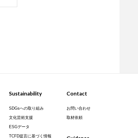
Sustainability
Contact
SDGsへの取り組み
お問い合わせ
文化芸術支援
取材依頼
ESGデータ
TCFD提言に基づく情報