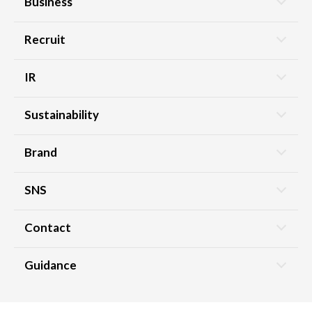
Business
Recruit
IR
Sustainability
Brand
SNS
Contact
Guidance