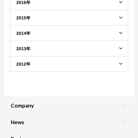
2016年
2015年
2014年
2013年
2012年
Company
News