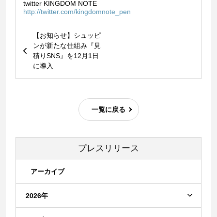
twitter KINGDOM NOTE
http://twitter.com/kingdomnote_pen
【お知らせ】シュッピ
ンが新たな仕組み『見
積りSNS』を12月1日
に導入
一覧に戻る
プレスリリース
アーカイブ
2026年