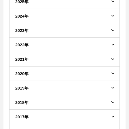
2025年
2024年
2023年
2022年
2021年
2020年
2019年
2018年
2017年