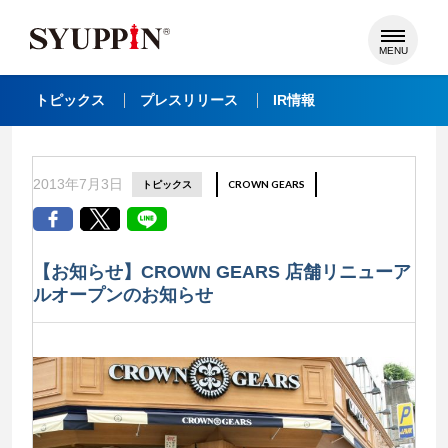
MENU
トピックス
プレスリリース
IR情報
2013年7月3日
トピックス
CROWN GEARS
【お知らせ】CROWN GEARS 店舗リニューア
ルオープンのお知らせ