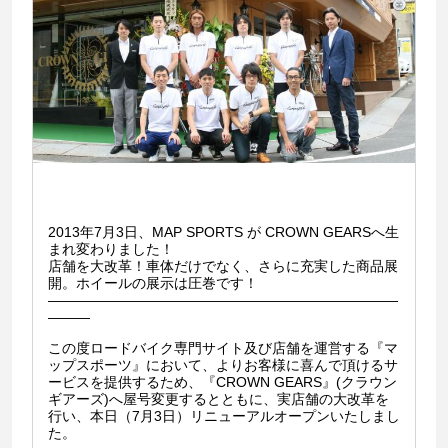
2013年7月3日、MAP SPORTS が CROWN GEARSへ生
まれ変わりました！
店舗を大改革！車体だけでなく、さらに充実した商品展
開。ホイールの展示は圧巻です！
—————————————————————————
———
この度ロードバイク専門サイト及び店舗を運営する『マ
ップスポーツ』において、よりお客様に喜んで頂けるサ
ービスを提供するため、『CROWN GEARS』(クラウン
ギアーズ)へ屋号変更するとともに、実店舗の大改革を
行い、本日（7月3日）リニューアルオープンいたしまし
た。