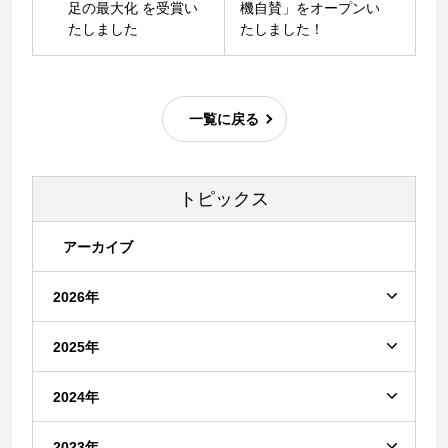
足の最大化 を受賞い
機自賛」をオープンい
たしました
たしました！
一覧に戻る
トピックス
アーカイブ
2026年
2025年
2024年
2023年