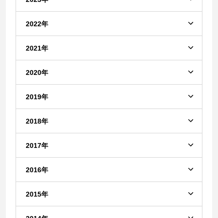
2022年
2021年
2020年
2019年
2018年
2017年
2016年
2015年