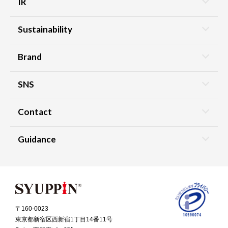
IR
Sustainability
Brand
SNS
Contact
Guidance
〒160-0023
東京都新宿区西新宿1丁目14番11号