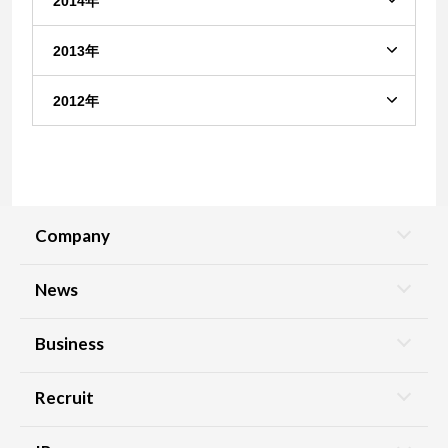
2014年
2013年
2012年
Company
News
Business
Recruit