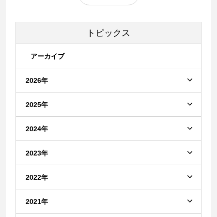
トピックス
アーカイブ
2026年
2025年
2024年
2023年
2022年
2021年