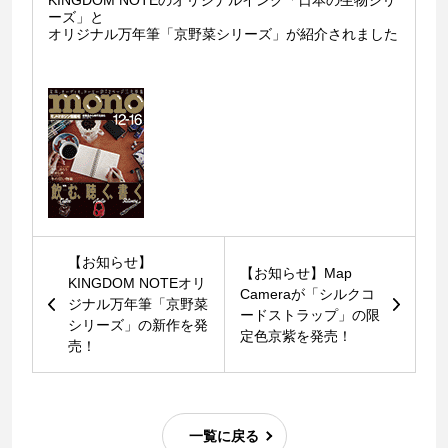
KINGDOM NOTEのオリジナルインク「日本の生物シリ
ーズ」と
オリジナル万年筆「京野菜シリーズ」が紹介されました
【お知らせ】
【お知らせ】Map
KINGDOM NOTEオリ
Cameraが「シルクコ
ジナル万年筆「京野菜
ードストラップ」の限
シリーズ」の新作を発
定色京紫を発売！
売！
一覧に戻る