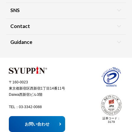
SNS
Contact
Guidance
〒160-0023
東京都新宿区西新宿1丁目14番11号
Daiwa西新宿ビル3階
TEL：
03-3342-0088
証券コード：
3179
お問い合わせ