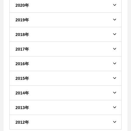
2020年
2019年
2018年
2017年
2016年
2015年
2014年
2013年
2012年