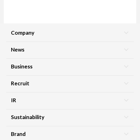
Company
News
Business
Recruit
IR
Sustainability
Brand