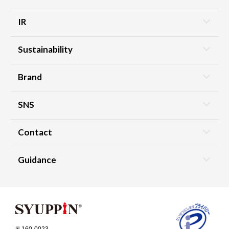
IR
Sustainability
Brand
SNS
Contact
Guidance