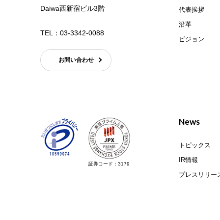
Daiwa西新宿ビル3階
代表挨拶
沿革
TEL：
03-3342-0088
ビジョン
お問い合わせ
News
トピックス
IR情報
証券コード：3179
プレスリリー