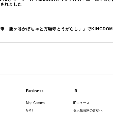
載されました
筆「鹿ケ谷かぼちゃと万願寺とうがらし」』でKINGDOM
Business
IR
Map Camera
IRニュース
GMT
個人投資家の皆様へ