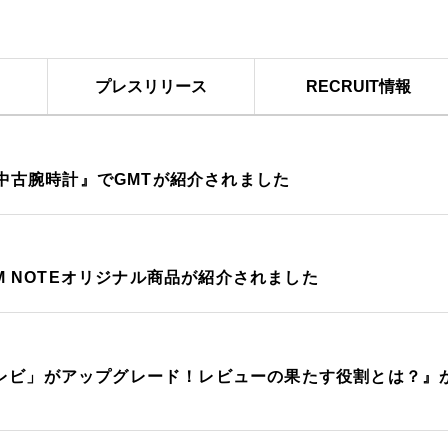
プレスリリース
RECRUIT情報
き中古腕時計』でGMTが紹介されました
OM NOTEオリジナル商品が紹介されました
レビ」がアップグレード！レビューの果たす役割とは？』