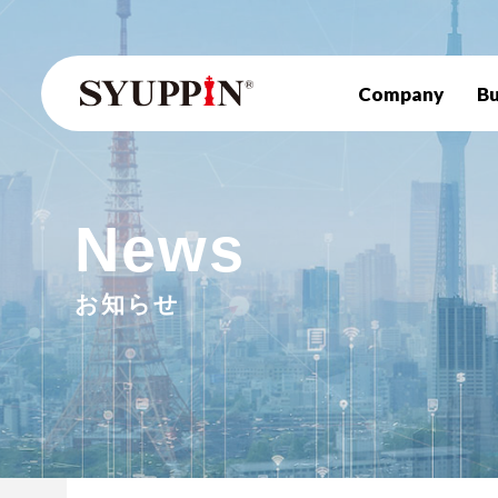
Company
Bu
News
お知らせ