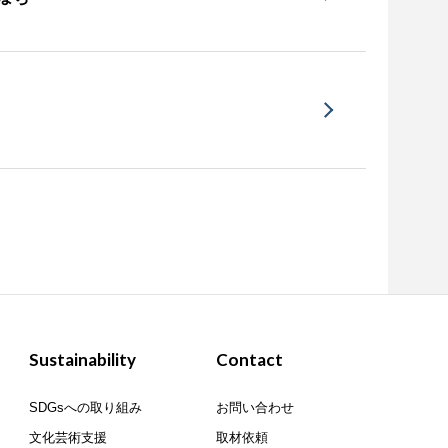
Sustainability
Contact
SDGsへの取り組み
お問い合わせ
文化芸術支援
取材依頼