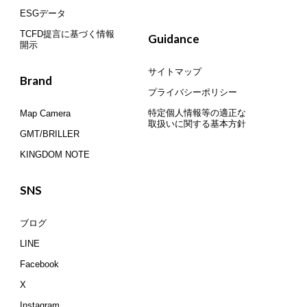
ESGデータ
TCFD提言に基づく情報
Guidance
開示
サイトマップ
Brand
プライバシーポリシー
特定個人情報等の適正な
Map Camera
取扱いに関する基本方針
GMT/BRILLER
KINGDOM NOTE
SNS
ブログ
LINE
Facebook
X
Instagram