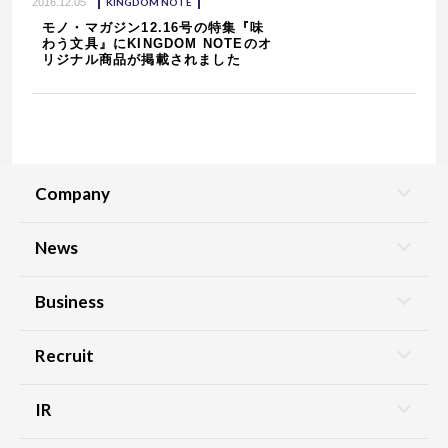
2016.12.05
KINGDOM NOTE
モノ・マガジン12.16号の特集『味
わう文具』にKINGDOM NOTEのオ
リジナル商品が掲載されました
Company
News
Business
Recruit
IR