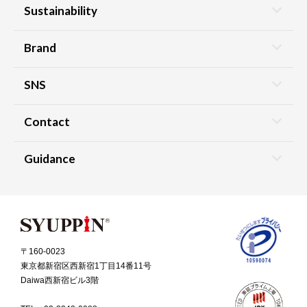
Sustainability
Brand
SNS
Contact
Guidance
〒160-0023
東京都新宿区西新宿1丁目14番11号
Daiwa西新宿ビル3階