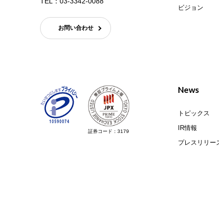
TEL：
03-3342-0088
ビジョン
お問い合わせ
News
トピックス
IR情報
証券コード：3179
プレスリリー