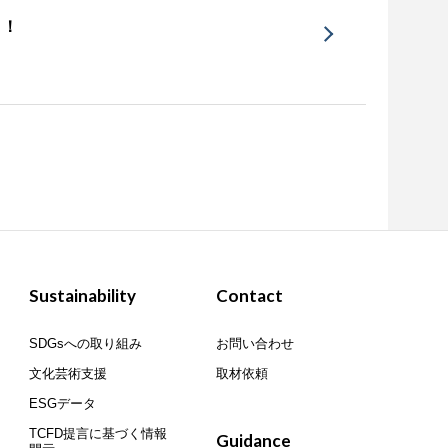
売！
Sustainability
Contact
SDGsへの取り組み
お問い合わせ
文化芸術支援
取材依頼
ESGデータ
TCFD提言に基づく情報
Guidance