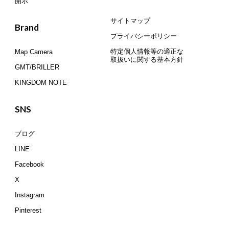
開示
サイトマップ
Brand
プライバシーポリシー
特定個人情報等の適正な
Map Camera
取扱いに関する基本方針
GMT/BRILLER
KINGDOM NOTE
SNS
ブログ
LINE
Facebook
X
Instagram
Pinterest