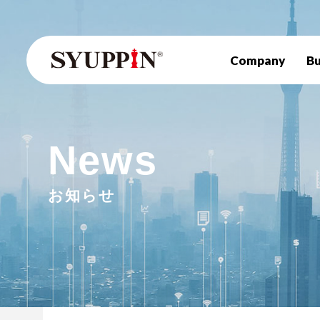
Company
Bu
News
お知らせ