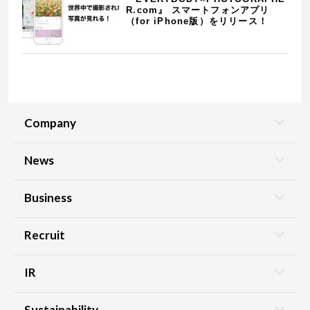
R.com』 スマートフォンアプリ
（for iPhone版）をリリース！
Company
News
Business
Recruit
IR
Sustainability