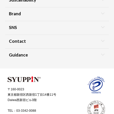
Brand
SNS
Contact
Guidance
〒160-0023
東京都新宿区西新宿1丁目14番11号
Daiwa西新宿ビル3階
TEL：
03-3342-0088