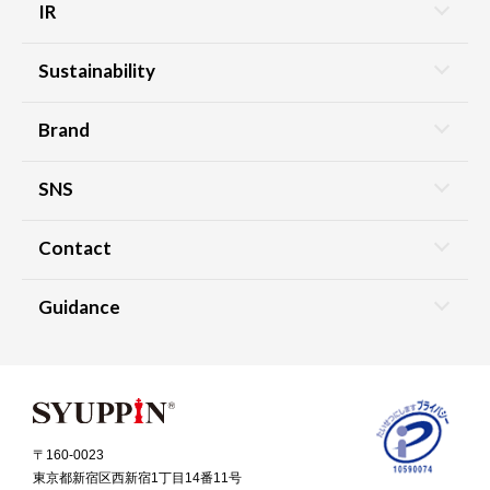
IR
Sustainability
Brand
SNS
Contact
Guidance
〒160-0023
東京都新宿区西新宿1丁目14番11号