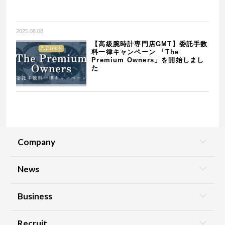
2025.08.08
【高級腕時計専門店GMT】委託手数
料一律キャンペーン 「The
Premium Owners」を開始しまし
た
Company
News
Business
Recruit