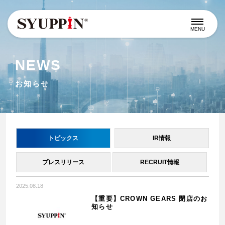
MENU
NEWS
お知らせ
トピックス
IR情報
プレスリリース
RECRUIT情報
2025.08.18
【重要】CROWN GEARS 閉店のお
知らせ