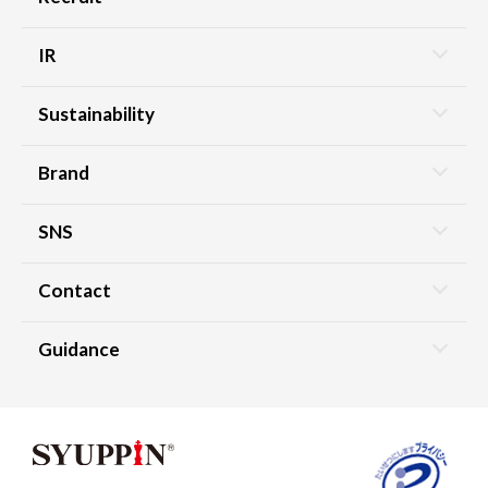
IR
Sustainability
Brand
SNS
Contact
Guidance