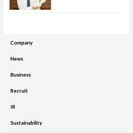
Company
News
Business
Recruit
IR
Sustainability