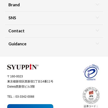
Brand
SNS
Contact
Guidance
〒160-0023
東京都新宿区西新宿1丁目14番11号
Daiwa西新宿ビル3階
TEL：
03-3342-0088
証券コード：