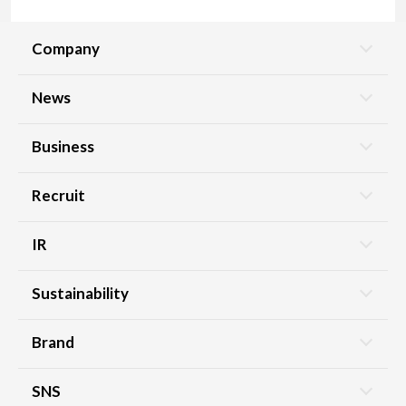
Company
News
Business
Recruit
IR
Sustainability
Brand
SNS