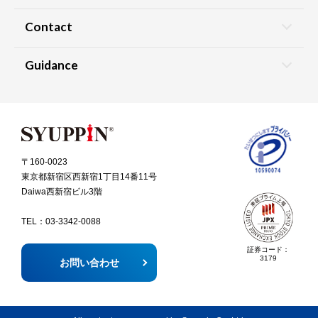
Contact
Guidance
〒160-0023
東京都新宿区西新宿1丁目14番11号
Daiwa西新宿ビル3階
TEL：
03-3342-0088
証券コード：
3179
お問い合わせ