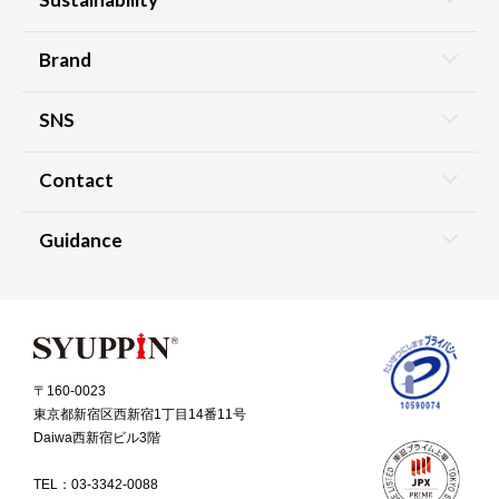
Brand
SNS
Contact
Guidance
〒160-0023
東京都新宿区西新宿1丁目14番11号
Daiwa西新宿ビル3階
TEL：
03-3342-0088