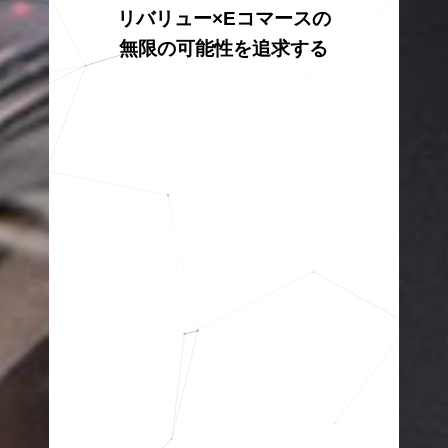
リバリュー×Eコマースの
無限の可能性を追求する