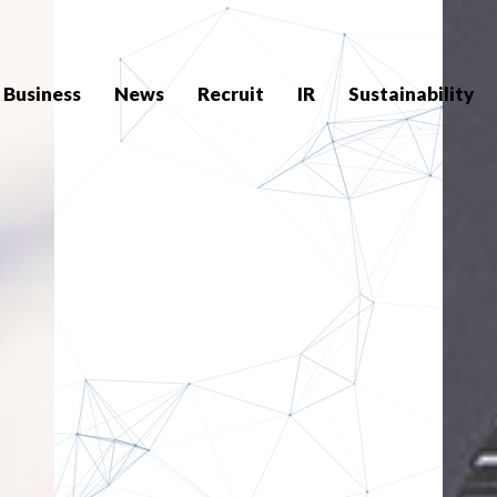
Business
News
Recruit
IR
Sustainability