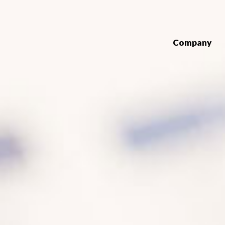
Company