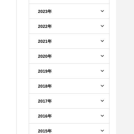
2023年
2022年
2021年
2020年
2019年
2018年
2017年
2016年
2015年