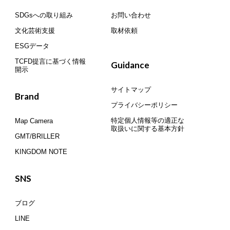
SDGsへの取り組み
お問い合わせ
文化芸術支援
取材依頼
ESGデータ
TCFD提言に基づく情報
Guidance
開示
サイトマップ
Brand
プライバシーポリシー
特定個人情報等の適正な
Map Camera
取扱いに関する基本方針
GMT/BRILLER
KINGDOM NOTE
SNS
ブログ
LINE