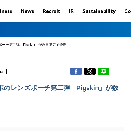
iness
News
Recruit
IR
Sustainability
Co
ズポーチ第二弾「Pigskin」が数量限定で登場！
ra
コラボのレンズポーチ第二弾「Pigskin」が数