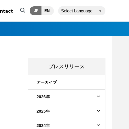
ntact
Select Language
▼
JP
EN
プレスリリース
アーカイブ
2026年
2025年
2024年