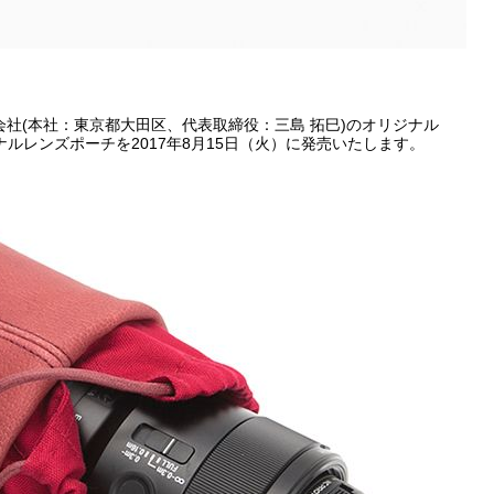
株式会社(本社：東京都大田区、代表取締役：三島 拓巳)のオリジナル
ルレンズポーチを2017年8月15日（火）に発売いたします。