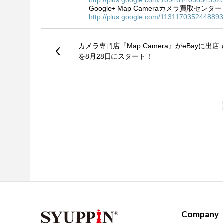
Google+ Map Cameraカメラ買取センター
http://plus.google.com/113117035244889
カメラ専門店『Map Camera』がeBayに出店 
を8月28日にスタート！
Company