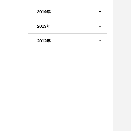
2014年
2013年
2012年