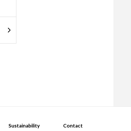
Sustainability
Contact