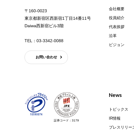
会社概要
〒160-0023
役員紹介
東京都新宿区西新宿1丁目14番11号
Daiwa西新宿ビル3階
代表挨拶
沿革
TEL：
03-3342-0088
ビジョン
お問い合わせ
News
トピックス
IR情報
証券コード：3179
プレスリリー