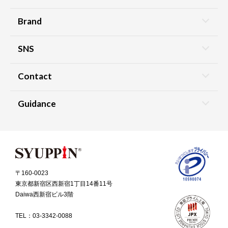
Brand
SNS
Contact
Guidance
〒160-0023
東京都新宿区西新宿1丁目14番11号
Daiwa西新宿ビル3階
TEL：
03-3342-0088