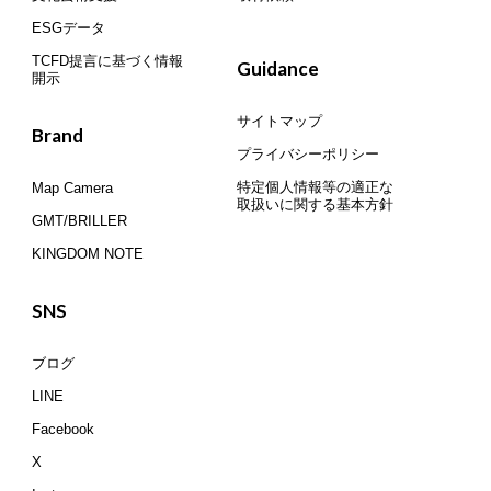
ESGデータ
TCFD提言に基づく情報
Guidance
開示
サイトマップ
Brand
プライバシーポリシー
特定個人情報等の適正な
Map Camera
取扱いに関する基本方針
GMT/BRILLER
KINGDOM NOTE
SNS
ブログ
LINE
Facebook
X