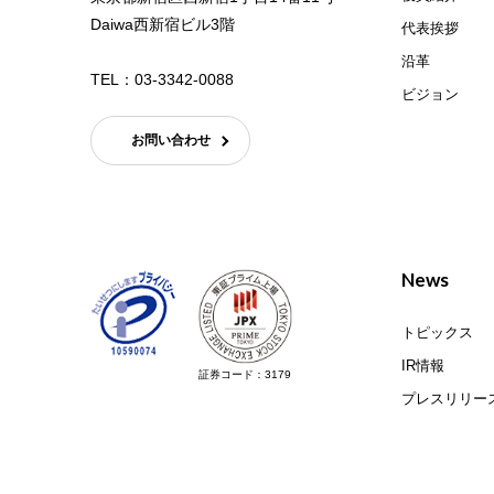
Daiwa西新宿ビル3階
代表挨拶
沿革
TEL：
03-3342-0088
ビジョン
お問い合わせ
News
トピックス
IR情報
証券コード：3179
プレスリリー