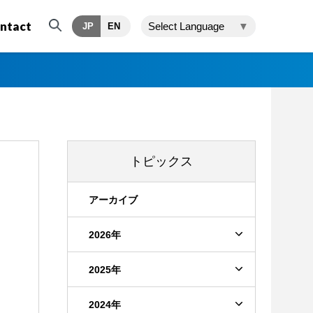
ntact
Select Language
▼
JP
EN
トピックス
アーカイブ
2026年
2025年
2024年