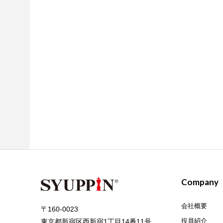
Company
会社概要
〒160-0023
役員紹介
東京都新宿区西新宿1丁目14番11号