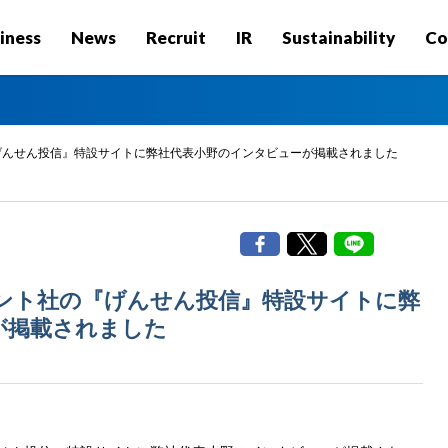
iness
News
Recruit
IR
Sustainability
Co
げんせん投信』特設サイトに弊社代表小野のインタビューが掲載されました
ント社の『げんせん投信』特設サイトに弊
が掲載されました