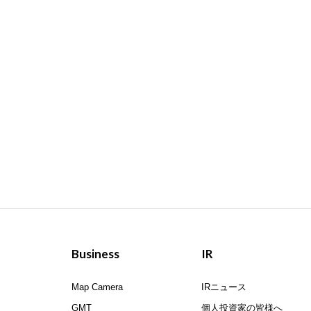
Business
IR
Map Camera
IRニュース
GMT
個人投資家の皆様へ