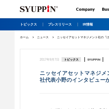
Company
Bus
トピックス
プレスリリース
IR情報
ホーム
ニュース
ニッセイアセットマネジメント社の『
2017年9月7日
トピックス
SYUPPIN
ニッセイアセットマネジメ
社代表小野のインタビュー