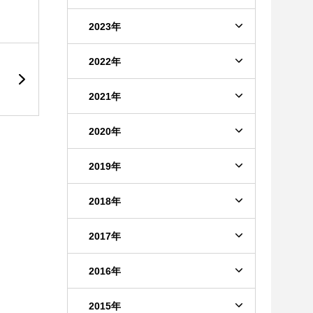
2023年
2022年
2021年
2020年
2019年
2018年
2017年
2016年
2015年