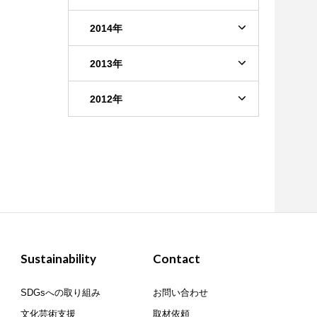
2014年
2013年
2012年
Sustainability
Contact
SDGsへの取り組み
お問い合わせ
文化芸術支援
取材依頼