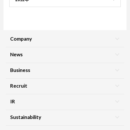
Company
News
Business
Recruit
IR
Sustainability