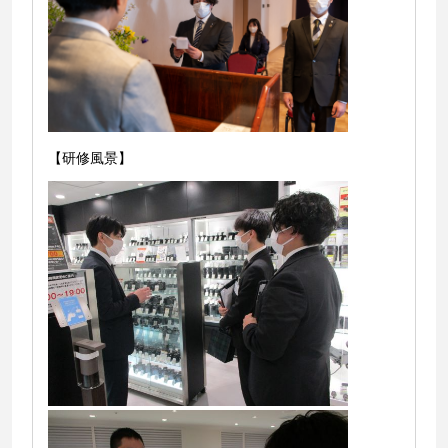
【研修風景】