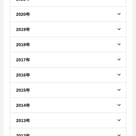
2020年
2019年
2018年
2017年
2016年
2015年
2014年
2013年
2012年