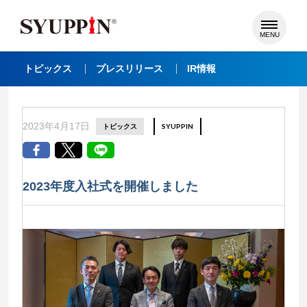
MENU
トピックス
プレスリリース
IR情報
2023年4月17日
トピックス
SYUPPIN
2023年度入社式を開催しました