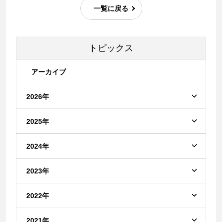
一覧に戻る
トピックス
アーカイブ
2026年
2025年
2024年
2023年
2022年
2021年