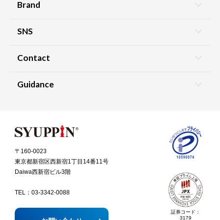
Brand
SNS
Contact
Guidance
〒160-0023
東京都新宿区西新宿1丁目14番11号
Daiwa西新宿ビル3階
TEL：
03-3342-0088
証券コード：
3179