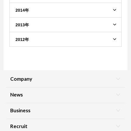
2014年
2013年
2012年
Company
News
Business
Recruit