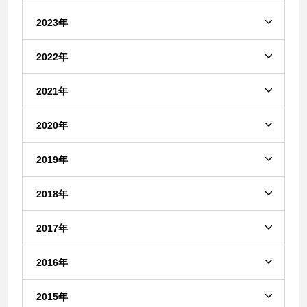
2023年
2022年
2021年
2020年
2019年
2018年
2017年
2016年
2015年