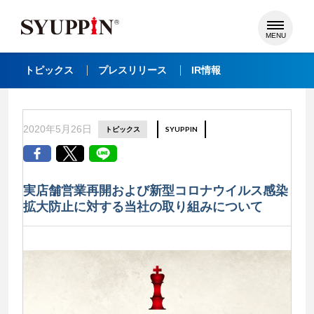
MENU
トピックス
プレスリリース
IR情報
2020年5月26日
トピックス
SYUPPIN
実店舗営業再開および新型コロナウイルス感染
拡大防止に対する当社の取り組みについて